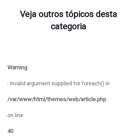
Veja outros tópicos desta
categoria
Warning
: Invalid argument supplied for foreach() in
/var/www/html/themes/web/article.php
on line
40