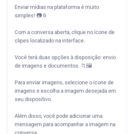
Enviar mídias na plataforma é muito
simples! 📷📎
Com a conversa aberta, clique no ícone de
clipes localizado na interface.
Você terá duas opções à disposição: envio
de imagens e documentos. 📁🖼️
Para enviar imagens, selecione o ícone de
imagens e escolha a imagem desejada em
seu dispositivo.
Além disso, você pode adicionar uma
mensagem para acompanhar a imagem na
conversa.