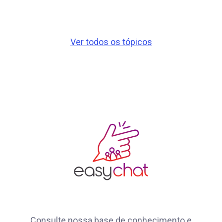
Ver todos os tópicos
Consulte nossa base de conhecimento e