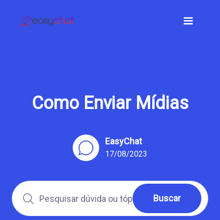
Como Enviar Mídias
EasyChat
17/08/2023