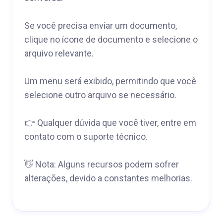
Se você precisa enviar um documento,
clique no ícone de documento e selecione o
arquivo relevante.
Um menu será exibido, permitindo que você
selecione outro arquivo se necessário.
👉 Qualquer dúvida que você tiver, entre em
contato com o suporte técnico.
👋 Nota: Alguns recursos podem sofrer
alterações, devido a constantes melhorias.